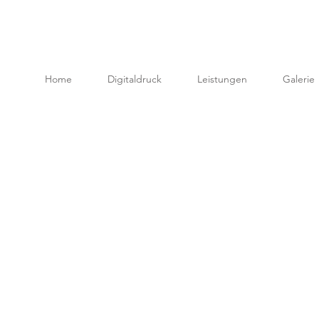
Home
Digitaldruck
Leistungen
Galerie