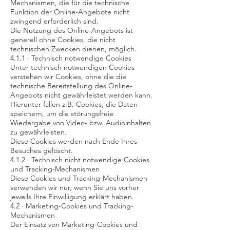
Mechanismen, die für die technische
Funktion der Online-Angebote nicht
zwingend erforderlich sind.
Die Nutzung des Online-Angebots ist
generell ohne Cookies, die nicht
technischen Zwecken dienen, möglich.
4.1.1 · Technisch notwendige Cookies
Unter technisch notwendigen Cookies
verstehen wir Cookies, ohne die die
technische Bereitstellung des Online-
Angebots nicht gewährleistet werden kann.
Hierunter fallen z.B. Cookies, die Daten
speichern, um die störungsfreie
Wiedergabe von Video- bzw. Audioinhalten
zu gewährleisten.
Diese Cookies werden nach Ende Ihres
Besuches gelöscht.
4.1.2 · Technisch nicht notwendige Cookies
und Tracking-Mechanismen
Diese Cookies und Tracking-Mechanismen
verwenden wir nur, wenn Sie uns vorher
jeweils Ihre Einwilligung erklärt haben.
4.2 · Marketing-Cookies und Tracking-
Mechanismen
Der Einsatz von Marketing-Cookies und