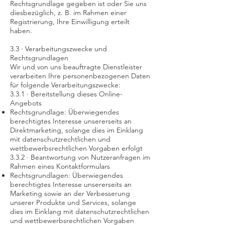
Rechtsgrundlage gegeben ist oder Sie uns
diesbezüglich, z. B. im Rahmen einer
Registrierung, Ihre Einwilligung erteilt
haben.
3.3 · Verarbeitungszwecke und
Rechtsgrundlagen
Wir und von uns beauftragte Dienstleister
verarbeiten Ihre personenbezogenen Daten
für folgende Verarbeitungszwecke:
3.3.1 · Bereitstellung dieses Online-
Angebots
Rechtsgrundlage: Überwiegendes
berechtigtes Interesse unsererseits an
Direktmarketing, solange dies im Einklang
mit datenschutzrechtlichen und
wettbewerbsrechtlichen Vorgaben erfolgt
3.3.2 · Beantwortung von Nutzeranfragen im
Rahmen eines Kontaktformulars
Rechtsgrundlagen: Überwiegendes
berechtigtes Interesse unsererseits an
Marketing sowie an der Verbesserung
unserer Produkte und Services, solange
dies im Einklang mit datenschutzrechtlichen
und wettbewerbsrechtlichen Vorgaben