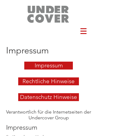
Impressum
Impressum
Rechtliche Hinweise
Datenschutz Hinweise
Verantwortlich für die Internetseiten der
Undercover Group
Impressum