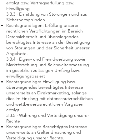
erfolgt bzw. Vertragserfüllung bzw.
Einwilligung
3.3.3 · Ermittlung von Störungen und aus
Sicherheitsgründen
Rechtsgrundlagen: Erfüllung unserer
rechtlichen Verpflichtungen im Bereich
Datensicherheit und überwiegendes
berechtigtes Interesse an der Beseitigung
von Störungen und der Sicherheit unserer
Angebote.
3.3.4 · Eigen- und Fremdwerbung sowie
Marktforschung und Reichweitenmessung
im gesetzlich zulässigen Umfang bzw.
einwilligungsbasiert
Rechtsgrundlage: Einwilligung bzw.
überwiegendes berechtigtes Interesse
unsererseits an Direktmarketing, solange
dies im Einklang mit datenschutzrechtlichen
und wettbewerbsrechtlichen Vorgaben
erfolgt.
3.3.5 · Wahrung und Verteidigung unserer
Rechte
Rechtsgrundlage: Berechtigtes Interesse
unsererseits an Geltendmachung und
Verteidigung unserer Rechte.