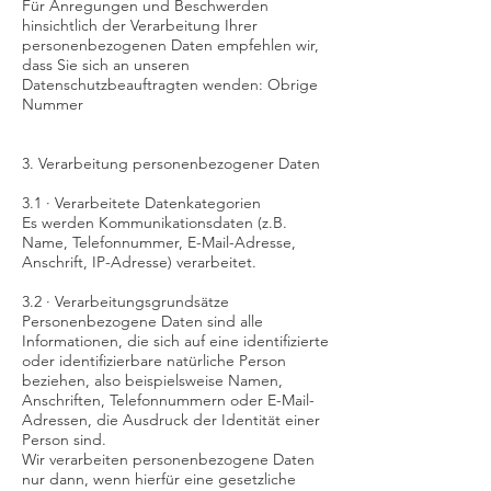
Für Anregungen und Beschwerden
hinsichtlich der Verarbeitung Ihrer
personenbezogenen Daten empfehlen wir,
dass Sie sich an unseren
Datenschutzbeauftragten wenden: Obrige
Nummer
3. Verarbeitung personenbezogener Daten
3.1 · Verarbeitete Datenkategorien
Es werden Kommunikationsdaten (z.B.
Name, Telefonnummer, E-Mail-Adresse,
Anschrift, IP-Adresse) verarbeitet.
3.2 · Verarbeitungsgrundsätze
Personenbezogene Daten sind alle
Informationen, die sich auf eine identifizierte
oder identifizierbare natürliche Person
beziehen, also beispielsweise Namen,
Anschriften, Telefonnummern oder E-Mail-
Adressen, die Ausdruck der Identität einer
Person sind.
Wir verarbeiten personenbezogene Daten
nur dann, wenn hierfür eine gesetzliche