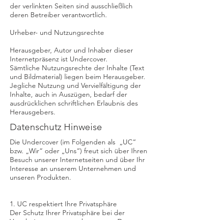
der verlinkten Seiten sind ausschließlich
deren Betreiber verantwortlich.
Urheber- und Nutzungsrechte
Herausgeber, Autor und Inhaber dieser
Internetpräsenz ist Undercover.
Sämtliche Nutzungsrechte der Inhalte (Text
und Bildmaterial) liegen beim Herausgeber.
Jegliche Nutzung und Vervielfältigung der
Inhalte, auch in Auszügen, bedarf der
ausdrücklichen schriftlichen Erlaubnis des
Herausgebers.
Datenschutz Hinweise
Die Undercover (im Folgenden als „UC“
bzw. „Wir“ oder „Uns“) freut sich über Ihren
Besuch unserer Internetseiten und über Ihr
Interesse an unserem Unternehmen und
unseren Produkten.
1. UC respektiert Ihre Privatsphäre
Der Schutz Ihrer Privatsphäre bei der