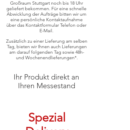
Großraum Stuttgart noch bis 18 Uhr
geliefert bekommen. Für eine schnelle
Abwicklung der Aufträge bitten wir um
eine persönliche Kontaktaufnahme
über das Kontaktformular Telefon oder
E-Mail.
Zusätzlich zu einer Lieferung am selben
Tag, bieten wir Ihnen auch Lieferungen
am darauf folgenden Tag sowie 48h-
und Wochenendlieferungen*.
Ihr Produkt direkt an
Ihren Messestand
Spezial