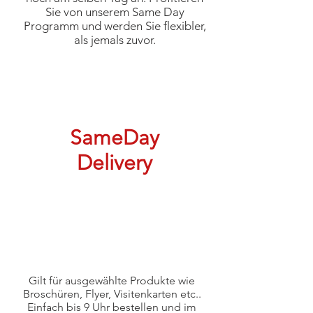
Sie von unserem Same Day
Programm und werden Sie flexibler,
als jemals zuvor.
SameDay
Delivery
Gilt für ausgewählte Produkte wie
Broschüren, Flyer, Visitenkarten etc..
Einfach bis 9 Uhr bestellen und im