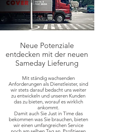
Neue Potenziale
entdecken mit der neuen
Sameday Lieferung
Mit ständig wachsenden
Anforderungen als Dienstleister, sind
wir stets darauf bedacht uns weiter
zu entwickeln und unseren Kunden
das zu bieten, worauf es wirklich
ankommt.
Damit auch Sie Just in Time das
bekommen was Sie brauchen, bieten
wir einen umfangreichen Service
noch am selben Tag an. Profitieren