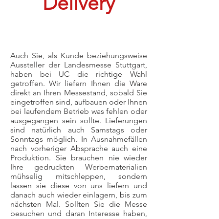
Delivery
Auch Sie, als Kunde beziehungsweise
Aussteller der Landesmesse Stuttgart,
haben bei UC die richtige Wahl
getroffen. Wir liefern Ihnen die Ware
direkt an Ihren Messestand, sobald Sie
eingetroffen sind, aufbauen oder Ihnen
bei laufendem Betrieb was fehlen oder
ausgegangen sein sollte. Lieferungen
sind natürlich auch Samstags oder
Sonntags möglich. In Ausnahmefällen
nach vorheriger Absprache auch eine
Produktion. Sie brauchen nie wieder
Ihre gedruckten Werbematerialien
mühselig mitschleppen, sondern
lassen sie diese von uns liefern und
danach auch wieder einlagern, bis zum
nächsten Mal. Sollten Sie die Messe
besuchen und daran Interesse haben,